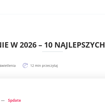
E W 2026 – 10 NAJLEPSZYCH 
świetlenia
12 min przeczytaj
Spdate