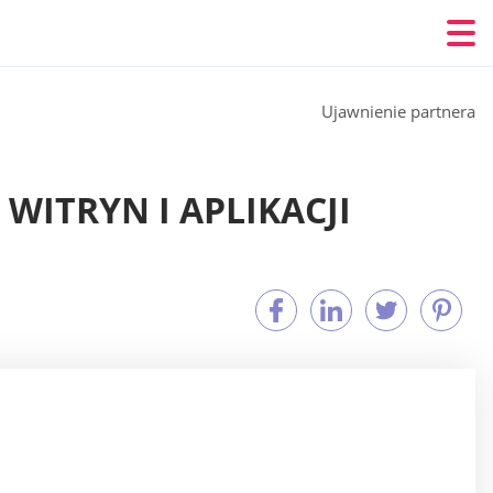
Ujawnienie partnera
WITRYN I APLIKACJI