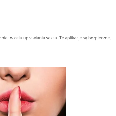
biet w celu uprawiania seksu. Te aplikacje są bezpieczne,