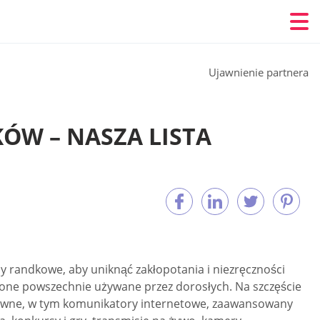
Ujawnienie partnera
ÓW – NASZA LISTA
y randkowe, aby uniknąć zakłopotania i niezręczności
one powszechnie używane przez dorosłych. Na szczęście
aktywne, w tym komunikatory internetowe, zaawansowany