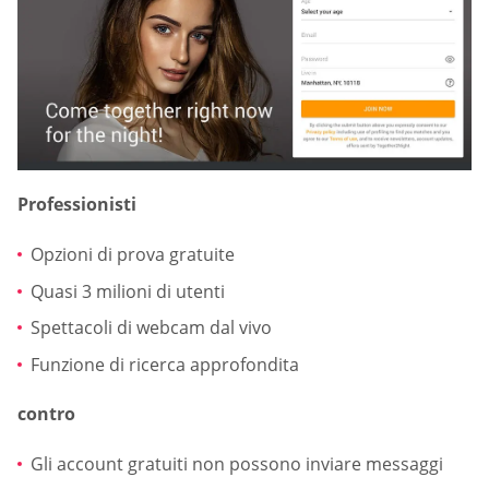
Professionisti
Opzioni di prova gratuite
Quasi 3 milioni di utenti
Spettacoli di webcam dal vivo
Funzione di ricerca approfondita
contro
Gli account gratuiti non possono inviare messaggi