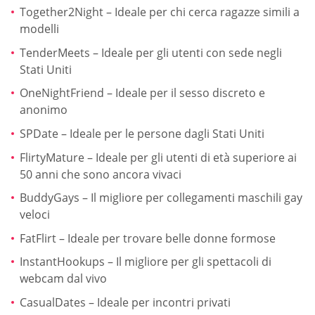
Together2Night – Ideale per chi cerca ragazze simili a
modelli
TenderMeets – Ideale per gli utenti con sede negli
Stati Uniti
OneNightFriend – Ideale per il sesso discreto e
anonimo
SPDate – Ideale per le persone dagli Stati Uniti
FlirtyMature – Ideale per gli utenti di età superiore ai
50 anni che sono ancora vivaci
BuddyGays – Il migliore per collegamenti maschili gay
veloci
FatFlirt – Ideale per trovare belle donne formose
InstantHookups – Il migliore per gli spettacoli di
webcam dal vivo
СasualDates – Ideale per incontri privati