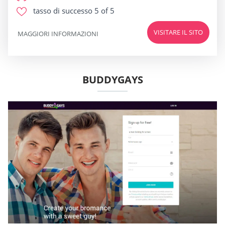
tasso di successo
5 of 5
VISITARE IL SITO
MAGGIORI INFORMAZIONI
BUDDYGAYS