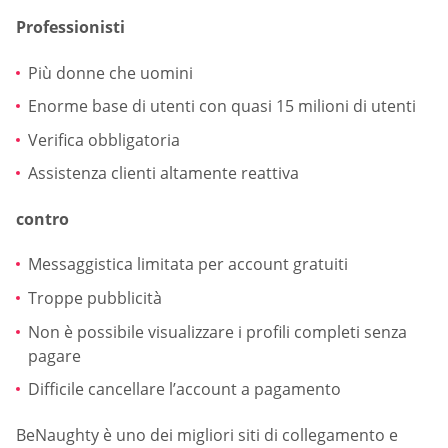
Professionisti
Più donne che uomini
Enorme base di utenti con quasi 15 milioni di utenti
Verifica obbligatoria
Assistenza clienti altamente reattiva
contro
Messaggistica limitata per account gratuiti
Troppe pubblicità
Non è possibile visualizzare i profili completi senza
pagare
Difficile cancellare l’account a pagamento
BeNaughty è uno dei migliori siti di collegamento e