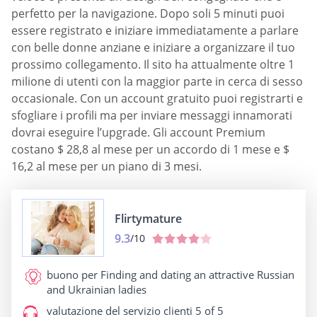
perfetto per la navigazione. Dopo soli 5 minuti puoi
essere registrato e iniziare immediatamente a parlare
con belle donne anziane e iniziare a organizzare il tuo
prossimo collegamento. Il sito ha attualmente oltre 1
milione di utenti con la maggior parte in cerca di sesso
occasionale. Con un account gratuito puoi registrarti e
sfogliare i profili ma per inviare messaggi innamorati
dovrai eseguire l’upgrade. Gli account Premium
costano $ 28,8 al mese per un accordo di 1 mese e $
16,2 al mese per un piano di 3 mesi.
Flirtymature
9.3
/10
buono per
Finding and dating an attractive Russian
and Ukrainian ladies
valutazione del servizio clienti
5 of 5