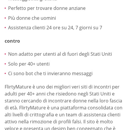
Perfetto per trovare donne anziane
Più donne che uomini
Assistenza clienti 24 ore su 24, 7 giorni su 7
contro
Non adatto per utenti al di fuori degli Stati Uniti
Solo per 40+ utenti
Ci sono bot che ti invieranno messaggi
FlirtyMature è uno dei migliori veri siti di incontri per
adulti per 40+ anni che risiedono negli Stati Uniti e
stanno cercando di incontrare donne nella loro fascia
di età. FlirtyMature è una piattaforma consolidata con
alti livelli di crittografia e un team di assistenza clienti
attivo nella rimozione di profili falsi. Il sito è molto
veloce e presenta un design ben congegnato che è