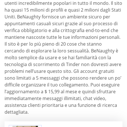
utenti incredibilmente popolari in tutto il mondo. Il sito
ha quasi 15 milioni di profili e quasi 2 milioni dagli Stati
Uniti. BeNaughty fornisce un ambiente sicuro per
appuntamenti casuali sicuri grazie al suo processo di
verifica obbligatorio e alla crittografia end-to-end che
mantiene nascoste tutte le tue informazioni personali.
Il sito è per lo più pieno di 20 cose che stanno
cercando di esplorare la loro sessualità. BeNaughty è
molto semplice da usare e se hai familiarità con la
tecnologia di scorrimento di Tinder non dovresti avere
problemi nell’usare questo sito. Gli account gratuiti
sono limitati a 5 messaggi che possono rendere un po’
difficile organizzare il tuo collegamento. Puoi eseguire
l’aggiornamento a $ 15,99 al mese e quindi sfruttare
immediatamente messaggi illimitati, chat video,
assistenza clienti prioritaria e una funzione di ricerca
dettagliata.