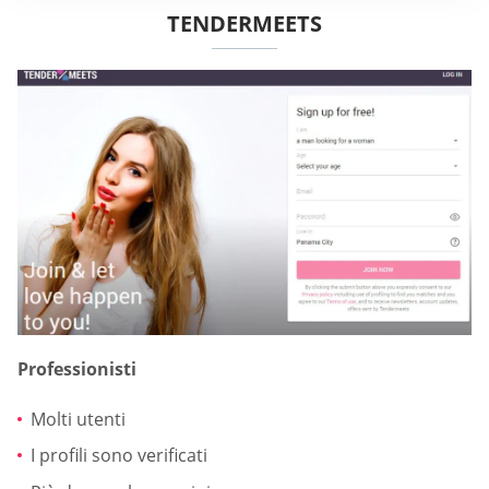
TENDERMEETS
Professionisti
Molti utenti
I profili sono verificati