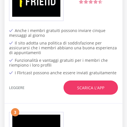
Anche i membri gratuiti possono inviare cinque
messaggi al giorno
Il sito adotta una politica di soddisfazione per
assicurarsi che i membri abbiano una buona esperienza
di appuntamenti
Funzionalità e vantaggi gratuiti per i membri che
riempiono i loro profili
I Flirtcast possono anche essere inviati gratuitamente
LEGGERE
SCARICA L'APP
3