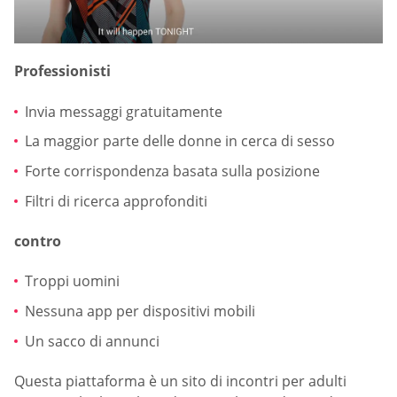
Professionisti
Invia messaggi gratuitamente
La maggior parte delle donne in cerca di sesso
Forte corrispondenza basata sulla posizione
Filtri di ricerca approfonditi
contro
Troppi uomini
Nessuna app per dispositivi mobili
Un sacco di annunci
Questa piattaforma è un sito di incontri per adulti