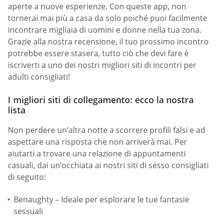
aperte a nuove esperienze. Con queste app, non
tornerai mai più a casa da solo poiché puoi facilmente
incontrare migliaia di uomini e donne nella tua zona.
Grazie alla nostra recensione, il tuo prossimo incontro
potrebbe essere stasera, tutto ciò che devi fare è
iscriverti a uno dei nostri migliori siti di incontri per
adulti consigliati!
I migliori siti di collegamento: ecco la nostra
lista
Non perdere un’altra notte a scorrere profili falsi e ad
aspettare una risposta che non arriverà mai. Per
aiutarti a trovare una relazione di appuntamenti
casuali, dai un’occhiata ai nostri siti di sesso consigliati
di seguito:
Benaughty – Ideale per esplorare le tue fantasie
sessuali