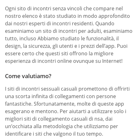
Ogni sito di incontri senza vincoli che compare nel
nostro elenco è stato studiato in modo approfondito
dai nostri esperti di incontri residenti. Quando
esaminiamo un sito di incontri per adulti, esaminiamo
tutto, incluso Abbiamo studiato le funzionalità, il
design, la sicurezza, gli utenti e i prezzi dell’app. Puoi
essere certo che questi siti offrono la migliore
esperienza di incontri online ovunque su Internet!
Come valutiamo?
I siti di incontri sessuali casuali promettono di offrirti
una scorta infinita di collegamenti con persone
fantastiche. Sfortunatamente, molte di queste app
esagerano e mentono. Per aiutarti a utilizzare solo i
migliori siti di collegamento casuali di nsa, dai
un’occhiata alla metodologia che utilizziamo per
identificare i siti che valgono il tuo tempo.