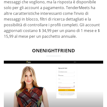
messaggi che vogliono, ma la risposta è disponibile
solo per gli account a pagamento. TenderMeets ha
altre caratteristiche interessanti come l’invio di
messaggi in blocco, filtri di ricerca dettagliati e la
possibilità di controllare i profili completi. Gli account
aggiornati costano $ 34,99 per un piano di 1 mese e $
15,99 al mese per un pacchetto annuale.
ONENIGHTFRIEND