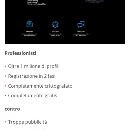
Professionisti
Oltre 1 milione di profili
Registrazione in 2 fasi
Completamente crittografato
Completamente gratis
contro
Troppe pubblicità