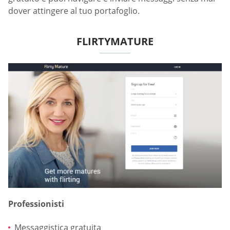
dover attingere al tuo portafoglio.
FLIRTYMATURE
Professionisti
Messaggistica gratuita