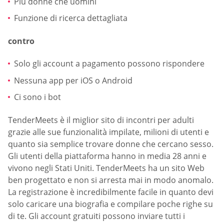
Più donne che uomini
Funzione di ricerca dettagliata
contro
Solo gli account a pagamento possono rispondere
Nessuna app per iOS o Android
Ci sono i bot
TenderMeets è il miglior sito di incontri per adulti
grazie alle sue funzionalità impilate, milioni di utenti e
quanto sia semplice trovare donne che cercano sesso.
Gli utenti della piattaforma hanno in media 28 anni e
vivono negli Stati Uniti. TenderMeets ha un sito Web
ben progettato e non si arresta mai in modo anomalo.
La registrazione è incredibilmente facile in quanto devi
solo caricare una biografia e compilare poche righe su
di te. Gli account gratuiti possono inviare tutti i