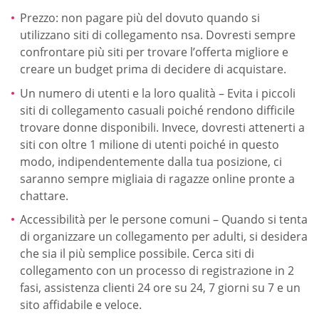
Prezzo: non pagare più del dovuto quando si
utilizzano siti di collegamento nsa. Dovresti sempre
confrontare più siti per trovare l’offerta migliore e
creare un budget prima di decidere di acquistare.
Un numero di utenti e la loro qualità – Evita i piccoli
siti di collegamento casuali poiché rendono difficile
trovare donne disponibili. Invece, dovresti attenerti a
siti con oltre 1 milione di utenti poiché in questo
modo, indipendentemente dalla tua posizione, ci
saranno sempre migliaia di ragazze online pronte a
chattare.
Accessibilità per le persone comuni – Quando si tenta
di organizzare un collegamento per adulti, si desidera
che sia il più semplice possibile. Cerca siti di
collegamento con un processo di registrazione in 2
fasi, assistenza clienti 24 ore su 24, 7 giorni su 7 e un
sito affidabile e veloce.