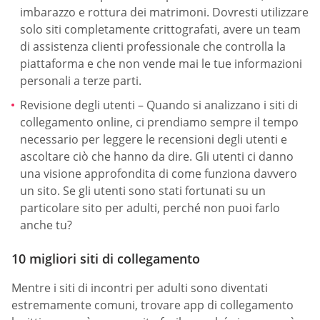
imbarazzo e rottura dei matrimoni. Dovresti utilizzare
solo siti completamente crittografati, avere un team
di assistenza clienti professionale che controlla la
piattaforma e che non vende mai le tue informazioni
personali a terze parti.
Revisione degli utenti – Quando si analizzano i siti di
collegamento online, ci prendiamo sempre il tempo
necessario per leggere le recensioni degli utenti e
ascoltare ciò che hanno da dire. Gli utenti ci danno
una visione approfondita di come funziona davvero
un sito. Se gli utenti sono stati fortunati su un
particolare sito per adulti, perché non puoi farlo
anche tu?
10 migliori siti di collegamento
Mentre i siti di incontri per adulti sono diventati
estremamente comuni, trovare app di collegamento