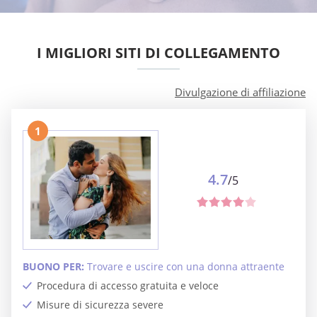
I MIGLIORI SITI DI COLLEGAMENTO
Divulgazione di affiliazione
1
4.7
/5
BUONO PER:
Trovare e uscire con una donna attraente
Procedura di accesso gratuita e veloce
Misure di sicurezza severe