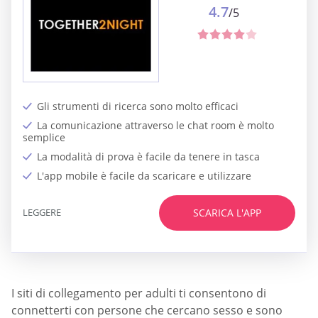
4.7
/5
Gli strumenti di ricerca sono molto efficaci
La comunicazione attraverso le chat room è molto
semplice
La modalità di prova è facile da tenere in tasca
L'app mobile è facile da scaricare e utilizzare
LEGGERE
SCARICA L'APP
I siti di collegamento per adulti ti consentono di
connetterti con persone che cercano sesso e sono