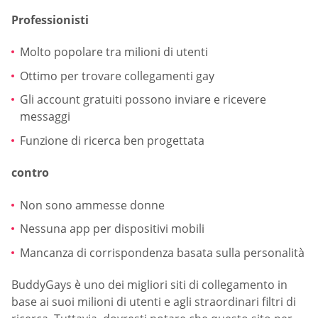
Professionisti
Molto popolare tra milioni di utenti
Ottimo per trovare collegamenti gay
Gli account gratuiti possono inviare e ricevere
messaggi
Funzione di ricerca ben progettata
contro
Non sono ammesse donne
Nessuna app per dispositivi mobili
Mancanza di corrispondenza basata sulla personalità
BuddyGays è uno dei migliori siti di collegamento in
base ai suoi milioni di utenti e agli straordinari filtri di