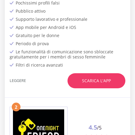
Pochissimi profili falsi
Pubblico attivo
Supporto lavorativo e professionale
App mobile per Android e iOS
Gratuito per le donne
Periodo di prova
Le funzionalità di comunicazione sono sbloccate
gratuitamente per i membri di sesso femminile
Filtri di ricerca avanzati
LEGGERE
SCARICA L'APP
2
4.5
/5