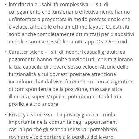
Interfaccia e usabilità complessiva – I siti di
collegamento che funzionano effettivamente hanno
un’interfaccia progettata in modo professionale che
è veloce, affidabile e ha un ottimo layout. Questi siti
sono anche completamente ottimizzati per dispositivi
mobili e sono accessibili tramite app iOS e Android.
Caratteristiche – I siti di incontri casuali gratuiti ea
pagamento hanno molte funzioni utili che migliorano
la tua capacità di trovare sesso veloce. Alcune delle
funzionalità a cui dovresti prestare attenzione
includono chat dal vivo, funzione di ricerca, algoritmo
di corrispondenza della posizione, messaggistica
illimitata, super Mi piace, potenziamento del tuo
profilo e altro ancora.
Privacy e sicurezza – La privacy gioca un ruolo
importante nella comunità degli appuntamenti
casuali poiché gli scandali sessuali potrebbero
rovinare vite e portare alla perdita del lavoro,