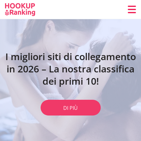
I migliori siti di collegamento
in 2026 – La nostra classifica
dei primi 10!
DI PIÙ