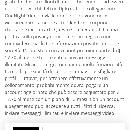
gratuito che ha milioni di utenti che tendono ad essere
un po’ più vecchi del tuo tipico sito di collegamento.
OneNightFriend invia le donne che vivono nelle
vicinanze direttamente al tuo feed con cui puoi
chattare e incontrarti. Questo sito per adulti ha una
politica sulla privacy ermetica e si impegna a non
condividere mai le tue informazioni private con altre
società. L’acquisto di un account premium parte da $
17,70 al mese e ti consente di inviare messaggi
illimitati. Gli account gratuiti hanno molte funzionalità
tra cui la possibilità di caricare immagini e sfogliare i
profili. Tuttavia, per ottenere effettivamente un
collegamento, probabilmente dovrai pagare un
account aggiornato che può essere acquistato per $
17,70 al mese con un piano di 12 mesi. Con un account
a pagamento puoi accedere a tutti i filtri di ricerca,
inviare messaggi illimitati e inviare messaggi video.