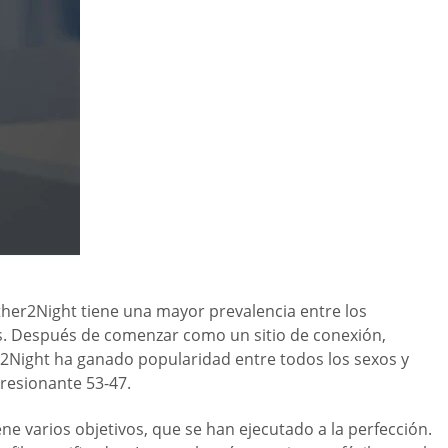
ther2Night tiene una mayor prevalencia entre los
es. Después de comenzar como un sitio de conexión,
er2Night ha ganado popularidad entre todos los sexos y
resionante 53-47.
ne varios objetivos, que se han ejecutado a la perfección.