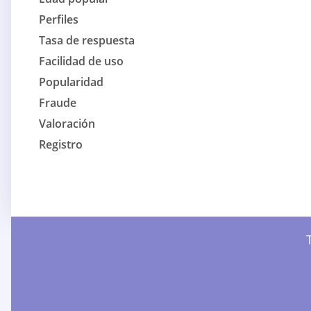
Perfiles
Tasa de respuesta
Facilidad de uso
Popularidad
Fraude
Valoración
Registro