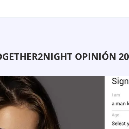
OGETHER2NIGHT OPINIÓN 20