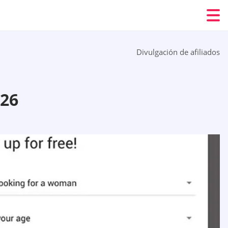
Divulgación de afiliados
26