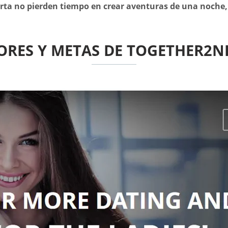
rta no pierden tiempo en crear aventuras de una noche,
ORES Y METAS DE TOGETHER2N