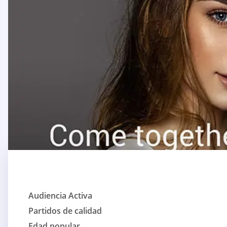
Audiencia Activa
Partidos de calidad
Edad popular