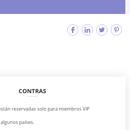
CONTRAS
stán reservadas solo para miembros VIP
n algunos países.