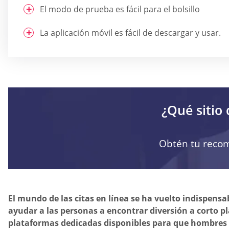
El modo de prueba es fácil para el bolsillo
La aplicación móvil es fácil de descargar y usar.
¿Qué sitio 
Obtén tu reco
El mundo de las citas en línea se ha vuelto indispensab
ayudar a las personas a encontrar diversión a corto 
plataformas dedicadas disponibles para que hombres y