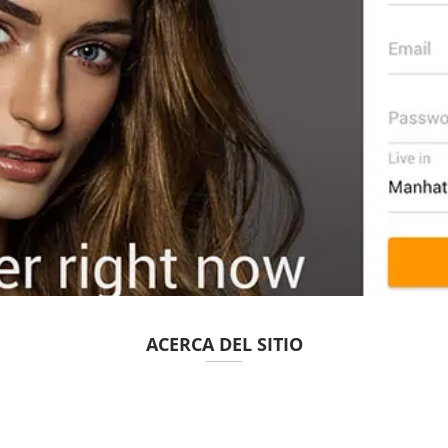
ACERCA DEL SITIO