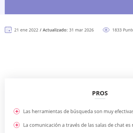
21 ene 2022
Actualizado:
31 mar 2026
1833 Punto
PROS
Las herramientas de búsqueda son muy efectivas
La comunicación a través de las salas de chat es 