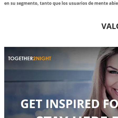
en su segmento, tanto que los usuarios de mente abie
VAL