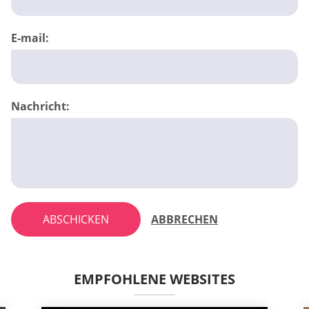
E-mail:
Nachricht:
ABSCHICKEN
ABBRECHEN
EMPFOHLENE WEBSITES