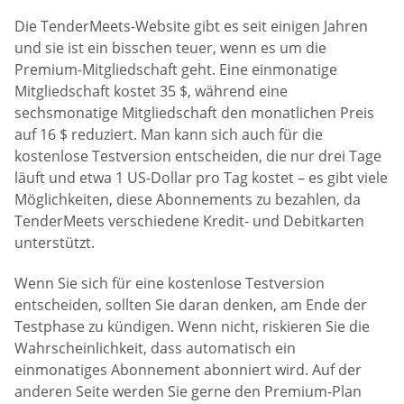
Die TenderMeets-Website gibt es seit einigen Jahren
und sie ist ein bisschen teuer, wenn es um die
Premium-Mitgliedschaft geht. Eine einmonatige
Mitgliedschaft kostet 35 $, während eine
sechsmonatige Mitgliedschaft den monatlichen Preis
auf 16 $ reduziert. Man kann sich auch für die
kostenlose Testversion entscheiden, die nur drei Tage
läuft und etwa 1 US-Dollar pro Tag kostet – es gibt viele
Möglichkeiten, diese Abonnements zu bezahlen, da
TenderMeets verschiedene Kredit- und Debitkarten
unterstützt.
Wenn Sie sich für eine kostenlose Testversion
entscheiden, sollten Sie daran denken, am Ende der
Testphase zu kündigen. Wenn nicht, riskieren Sie die
Wahrscheinlichkeit, dass automatisch ein
einmonatiges Abonnement abonniert wird. Auf der
anderen Seite werden Sie gerne den Premium-Plan