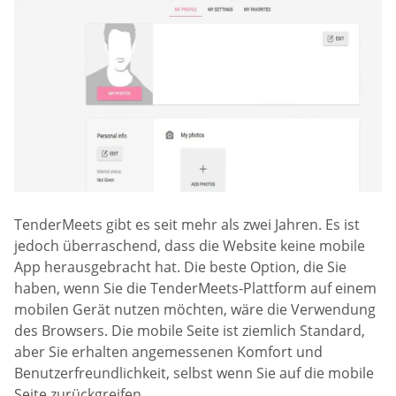
TenderMeets gibt es seit mehr als zwei Jahren. Es ist
jedoch überraschend, dass die Website keine mobile
App herausgebracht hat. Die beste Option, die Sie
haben, wenn Sie die TenderMeets-Plattform auf einem
mobilen Gerät nutzen möchten, wäre die Verwendung
des Browsers. Die mobile Seite ist ziemlich Standard,
aber Sie erhalten angemessenen Komfort und
Benutzerfreundlichkeit, selbst wenn Sie auf die mobile
Seite zurückgreifen.