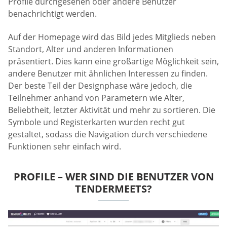
Profile durchgesehen oder andere Benutzer
benachrichtigt werden.
Auf der Homepage wird das Bild jedes Mitglieds neben
Standort, Alter und anderen Informationen
präsentiert. Dies kann eine großartige Möglichkeit sein,
andere Benutzer mit ähnlichen Interessen zu finden.
Der beste Teil der Designphase wäre jedoch, die
Teilnehmer anhand von Parametern wie Alter,
Beliebtheit, letzter Aktivität und mehr zu sortieren. Die
Symbole und Registerkarten wurden recht gut
gestaltet, sodass die Navigation durch verschiedene
Funktionen sehr einfach wird.
PROFILE – WER SIND DIE BENUTZER VON
TENDERMEETS?