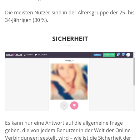
Die meisten Nutzer sind in der Altersgruppe der 25- bis
34-Jährigen (30 %).
SICHERHEIT
Es kann nur eine Antwort auf die allgemeine Frage
geben, die von jedem Benutzer in der Welt der Online-
Verbindungen gestellt wird – wie ist die Sicherheit der