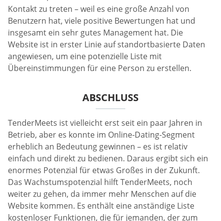
Kontakt zu treten – weil es eine große Anzahl von
Benutzern hat, viele positive Bewertungen hat und
insgesamt ein sehr gutes Management hat. Die
Website ist in erster Linie auf standortbasierte Daten
angewiesen, um eine potenzielle Liste mit
Übereinstimmungen für eine Person zu erstellen.
ABSCHLUSS
TenderMeets ist vielleicht erst seit ein paar Jahren in
Betrieb, aber es konnte im Online-Dating-Segment
erheblich an Bedeutung gewinnen – es ist relativ
einfach und direkt zu bedienen. Daraus ergibt sich ein
enormes Potenzial für etwas Großes in der Zukunft.
Das Wachstumspotenzial hilft TenderMeets, noch
weiter zu gehen, da immer mehr Menschen auf die
Website kommen. Es enthält eine anständige Liste
kostenloser Funktionen, die für jemanden, der zum