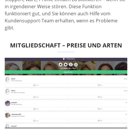
in irgendeiner Weise stören. Diese Funktion
funktioniert gut, und Sie können auch Hilfe vom
Kundensupport-Team erhalten, wenn es Probleme
gibt.
MITGLIEDSCHAFT – PREISE UND ARTEN