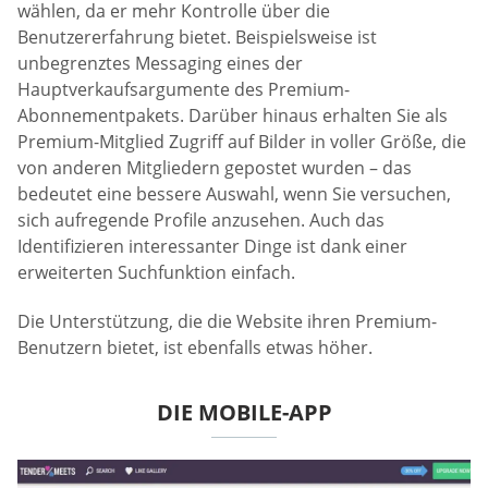
wählen, da er mehr Kontrolle über die
Benutzererfahrung bietet. Beispielsweise ist
unbegrenztes Messaging eines der
Hauptverkaufsargumente des Premium-
Abonnementpakets. Darüber hinaus erhalten Sie als
Premium-Mitglied Zugriff auf Bilder in voller Größe, die
von anderen Mitgliedern gepostet wurden – das
bedeutet eine bessere Auswahl, wenn Sie versuchen,
sich aufregende Profile anzusehen. Auch das
Identifizieren interessanter Dinge ist dank einer
erweiterten Suchfunktion einfach.
Die Unterstützung, die die Website ihren Premium-
Benutzern bietet, ist ebenfalls etwas höher.
DIE MOBILE-APP