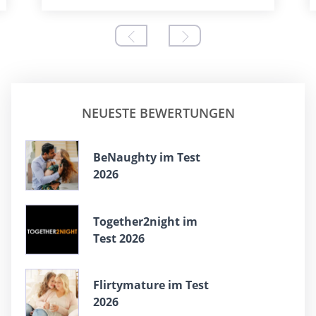
NEUESTE BEWERTUNGEN
BeNaughty im Test
2026
Together2night im
Test 2026
Flirtymature im Test
2026