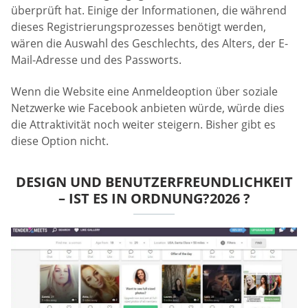
überprüft hat. Einige der Informationen, die während
dieses Registrierungsprozesses benötigt werden,
wären die Auswahl des Geschlechts, des Alters, der E-
Mail-Adresse und des Passworts.
Wenn die Website eine Anmeldeoption über soziale
Netzwerke wie Facebook anbieten würde, würde dies
die Attraktivität noch weiter steigern. Bisher gibt es
diese Option nicht.
DESIGN UND BENUTZERFREUNDLICHKEIT
– IST ES IN ORDNUNG?2026 ?