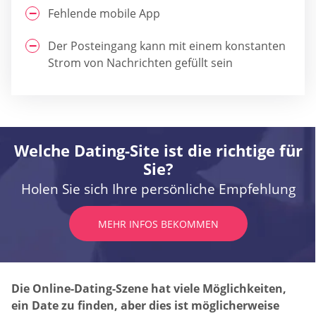
Fehlende mobile App
Der Posteingang kann mit einem konstanten
Strom von Nachrichten gefüllt sein
Welche Dating-Site ist die richtige für
Sie?
Holen Sie sich Ihre persönliche Empfehlung
MEHR INFOS BEKOMMEN
Die Online-Dating-Szene hat viele Möglichkeiten,
ein Date zu finden, aber dies ist möglicherweise