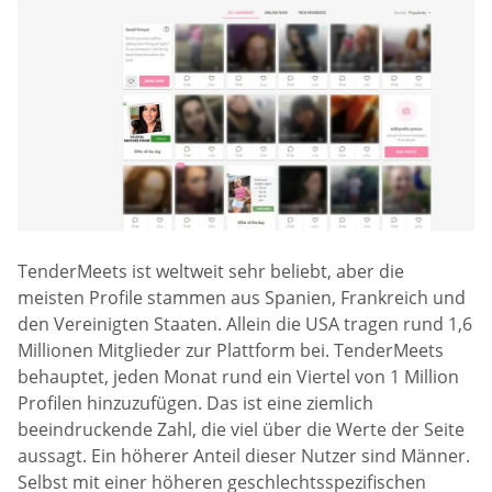
TenderMeets ist weltweit sehr beliebt, aber die
meisten Profile stammen aus Spanien, Frankreich und
den Vereinigten Staaten. Allein die USA tragen rund 1,6
Millionen Mitglieder zur Plattform bei. TenderMeets
behauptet, jeden Monat rund ein Viertel von 1 Million
Profilen hinzuzufügen. Das ist eine ziemlich
beeindruckende Zahl, die viel über die Werte der Seite
aussagt. Ein höherer Anteil dieser Nutzer sind Männer.
Selbst mit einer höheren geschlechtsspezifischen