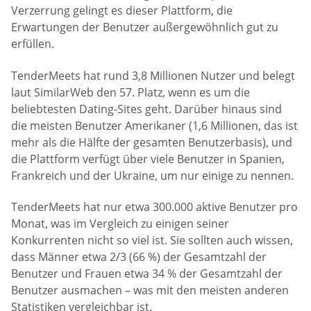
Verzerrung gelingt es dieser Plattform, die
Erwartungen der Benutzer außergewöhnlich gut zu
erfüllen.
TenderMeets hat rund 3,8 Millionen Nutzer und belegt
laut SimilarWeb den 57. Platz, wenn es um die
beliebtesten Dating-Sites geht. Darüber hinaus sind
die meisten Benutzer Amerikaner (1,6 Millionen, das ist
mehr als die Hälfte der gesamten Benutzerbasis), und
die Plattform verfügt über viele Benutzer in Spanien,
Frankreich und der Ukraine, um nur einige zu nennen.
TenderMeets hat nur etwa 300.000 aktive Benutzer pro
Monat, was im Vergleich zu einigen seiner
Konkurrenten nicht so viel ist. Sie sollten auch wissen,
dass Männer etwa 2/3 (66 %) der Gesamtzahl der
Benutzer und Frauen etwa 34 % der Gesamtzahl der
Benutzer ausmachen – was mit den meisten anderen
Statistiken vergleichbar ist.