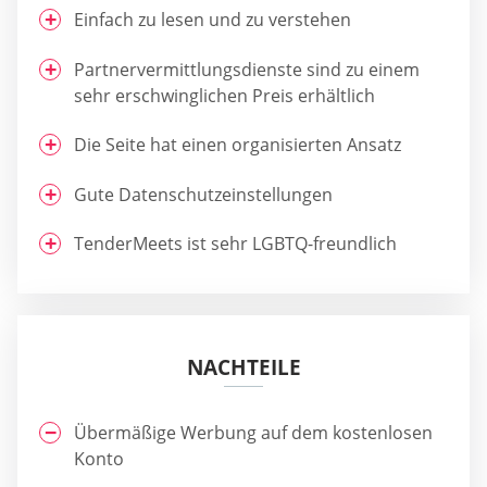
Einfach zu lesen und zu verstehen
Partnervermittlungsdienste sind zu einem
sehr erschwinglichen Preis erhältlich
Die Seite hat einen organisierten Ansatz
Gute Datenschutzeinstellungen
TenderMeets ist sehr LGBTQ-freundlich
NACHTEILE
Übermäßige Werbung auf dem kostenlosen
Konto