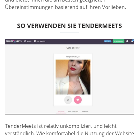
Übereinstimmungen basierend auf ihren Vorlieben.
SO VERWENDEN SIE TENDERMEETS
TenderMeets ist relativ unkompliziert und leicht
verständlich. Wie komfortabel die Nutzung der Website