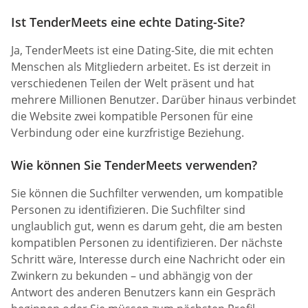
Ist TenderMeets eine echte Dating-Site?
Ja, TenderMeets ist eine Dating-Site, die mit echten
Menschen als Mitgliedern arbeitet. Es ist derzeit in
verschiedenen Teilen der Welt präsent und hat
mehrere Millionen Benutzer. Darüber hinaus verbindet
die Website zwei kompatible Personen für eine
Verbindung oder eine kurzfristige Beziehung.
Wie können Sie TenderMeets verwenden?
Sie können die Suchfilter verwenden, um kompatible
Personen zu identifizieren. Die Suchfilter sind
unglaublich gut, wenn es darum geht, die am besten
kompatiblen Personen zu identifizieren. Der nächste
Schritt wäre, Interesse durch eine Nachricht oder ein
Zwinkern zu bekunden – und abhängig von der
Antwort des anderen Benutzers kann ein Gespräch