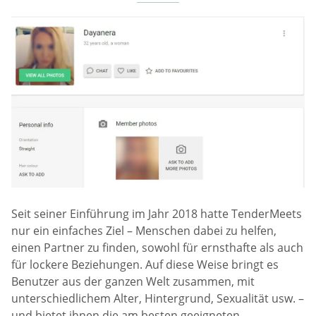
Seit seiner Einführung im Jahr 2018 hatte TenderMeets
nur ein einfaches Ziel – Menschen dabei zu helfen,
einen Partner zu finden, sowohl für ernsthafte als auch
für lockere Beziehungen. Auf diese Weise bringt es
Benutzer aus der ganzen Welt zusammen, mit
unterschiedlichem Alter, Hintergrund, Sexualität usw. –
und bietet ihnen die am besten geeigneten