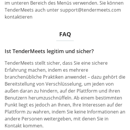
im unteren Bereich des Menüs verwenden. Sie können
TenderMeets auch unter
support@tendermeets.com
kontaktieren
FAQ
Ist TenderMeets legitim und sicher?
TenderMeets stellt sicher, dass Sie eine sichere
Erfahrung machen, indem es mehrere
branchenübliche Praktiken anwendet – dazu gehört die
Bereitstellung von Verschlüsselung, um jeden von
außen daran zu hindern, auf der Plattform und ihren
Benutzern herumzuschnüffeln. Ab einem bestimmten
Punkt liegt es jedoch an Ihnen, Ihre Interessen auf der
Plattform zu wahren, indem Sie keine Informationen an
andere Personen weitergeben, mit denen Sie in
Kontakt kommen.