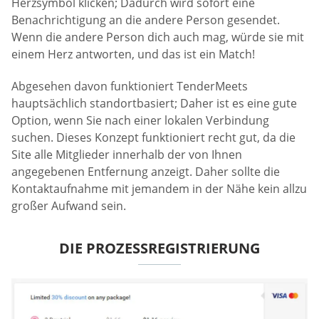
Herzsymbol klicken; Dadurch wird sofort eine
Benachrichtigung an die andere Person gesendet.
Wenn die andere Person dich auch mag, würde sie mit
einem Herz antworten, und das ist ein Match!
Abgesehen davon funktioniert TenderMeets
hauptsächlich standortbasiert; Daher ist es eine gute
Option, wenn Sie nach einer lokalen Verbindung
suchen. Dieses Konzept funktioniert recht gut, da die
Site alle Mitglieder innerhalb der von Ihnen
angegebenen Entfernung anzeigt. Daher sollte die
Kontaktaufnahme mit jemandem in der Nähe kein allzu
großer Aufwand sein.
DIE PROZESSREGISTRIERUNG