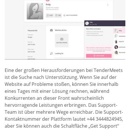
Eine der großen Herausforderungen bei TenderMeets
ist die Suche nach Unterstützung. Wenn Sie auf der
Website auf Probleme stoßen, können Sie innerhalb
eines Tages mit einer Lösung rechnen, während
Konkurrenten an dieser Front wahrscheinlich
hervorragende Leistungen erbringen. Das Support-
Team ist über mehrere Wege erreichbar. Die Support-
Kontaktnummer der Plattform lautet +44 3444824945,
aber Sie können auch die Schaltfläche „Get Support“