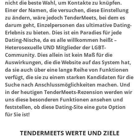
nicht die beste Wahl, um Kontakte zu knüpfen.
Einer der Namen, die versuchen, diese Einstellung
zu ändern, wäre jedoch TenderMeets, bei dem es
darum geht, Einzelpersonen das ultimative Dating-
Erlebnis zu bieten. Dies ist ein Paradies für jede
Dating-Nische, da es alle willkommen heißt –
Heterosexuelle UND Mitglieder der LGBT-
Community. Dies allein ist kein Maß für die
Auswirkungen, die die Website auf das System hat,
da sie auch über eine lange Reihe von Funktionen
verfügt, die sie zu einem starken Kandidaten für die
Suche nach Anschlussmöglichkeiten machen. Und
in der heutigen TenderMeets-Rezension werden wir
uns diese besonderen Funktionen ansehen und
feststellen, ob diese Dating-Site eine gute Option
für Sie ist!
TENDERMEETS WERTE UND ZIELE