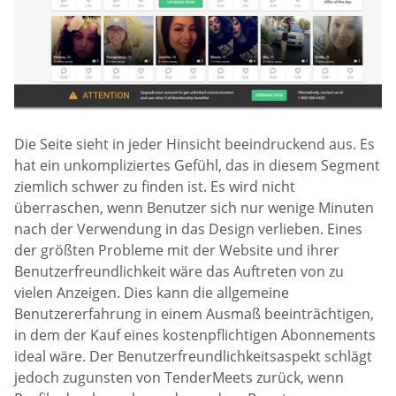
Die Seite sieht in jeder Hinsicht beeindruckend aus. Es
hat ein unkompliziertes Gefühl, das in diesem Segment
ziemlich schwer zu finden ist. Es wird nicht
überraschen, wenn Benutzer sich nur wenige Minuten
nach der Verwendung in das Design verlieben. Eines
der größten Probleme mit der Website und ihrer
Benutzerfreundlichkeit wäre das Auftreten von zu
vielen Anzeigen. Dies kann die allgemeine
Benutzererfahrung in einem Ausmaß beeinträchtigen,
in dem der Kauf eines kostenpflichtigen Abonnements
ideal wäre. Der Benutzerfreundlichkeitsaspekt schlägt
jedoch zugunsten von TenderMeets zurück, wenn