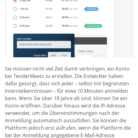
Sie müssen nicht viel Zeit damit verbringen, ein Konto
bei TenderMeets zu erstellen. Die Entwickler haben
dafür gesorgt, dass sich jeder – selbst mit begrenzten
Internetkenntnissen – für etwa 10 Minuten anmelden
kann. Wenn Sie über 18 Jahre alt sind, können Sie ein
Konto eröffnen. Darüber hinaus wird die IP-Adresse
verwendet, um die Übereinstimmungen nach der
Anmeldung automatisch auszufüllen. Sie können die
Plattform jedoch erst aufrufen, wenn die Plattform die
bei der Anmeldung angegebene E-Mail-Adresse