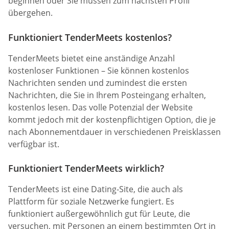
beginnen oder Sie müssen zum nächsten Profil
übergehen.
Funktioniert TenderMeets kostenlos?
TenderMeets bietet eine anständige Anzahl
kostenloser Funktionen – Sie können kostenlos
Nachrichten senden und zumindest die ersten
Nachrichten, die Sie in Ihrem Posteingang erhalten,
kostenlos lesen. Das volle Potenzial der Website
kommt jedoch mit der kostenpflichtigen Option, die je
nach Abonnementdauer in verschiedenen Preisklassen
verfügbar ist.
Funktioniert TenderMeets wirklich?
TenderMeets ist eine Dating-Site, die auch als
Plattform für soziale Netzwerke fungiert. Es
funktioniert außergewöhnlich gut für Leute, die
versuchen, mit Personen an einem bestimmten Ort in