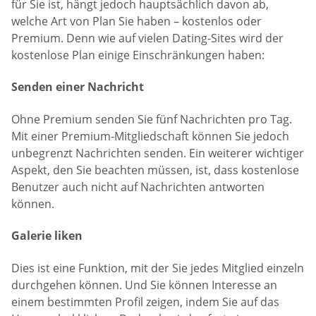
für Sie ist, hängt jedoch hauptsächlich davon ab,
welche Art von Plan Sie haben – kostenlos oder
Premium. Denn wie auf vielen Dating-Sites wird der
kostenlose Plan einige Einschränkungen haben:
Senden einer Nachricht
Ohne Premium senden Sie fünf Nachrichten pro Tag.
Mit einer Premium-Mitgliedschaft können Sie jedoch
unbegrenzt Nachrichten senden. Ein weiterer wichtiger
Aspekt, den Sie beachten müssen, ist, dass kostenlose
Benutzer auch nicht auf Nachrichten antworten
können.
Galerie liken
Dies ist eine Funktion, mit der Sie jedes Mitglied einzeln
durchgehen können. Und Sie können Interesse an
einem bestimmten Profil zeigen, indem Sie auf das