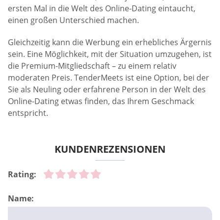
ersten Mal in die Welt des Online-Dating eintaucht,
einen großen Unterschied machen.
Gleichzeitig kann die Werbung ein erhebliches Ärgernis
sein. Eine Möglichkeit, mit der Situation umzugehen, ist
die Premium-Mitgliedschaft – zu einem relativ
moderaten Preis. TenderMeets ist eine Option, bei der
Sie als Neuling oder erfahrene Person in der Welt des
Online-Dating etwas finden, das Ihrem Geschmack
entspricht.
KUNDENREZENSIONEN
Rating:
Name: