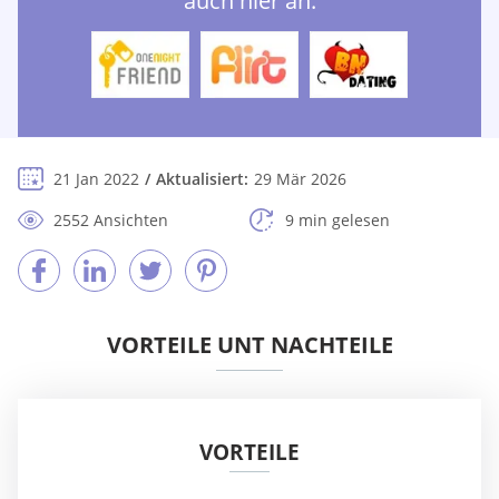
auch hier an:
21 Jan 2022
Aktualisiert:
29 Mär 2026
2552 Ansichten
9 min gelesen
VORTEILE UNT NACHTEILE
VORTEILE